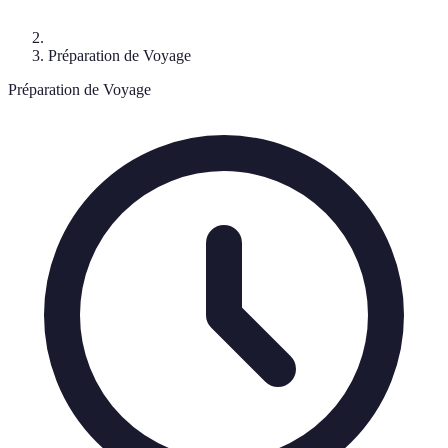
Préparation de Voyage
Préparation de Voyage