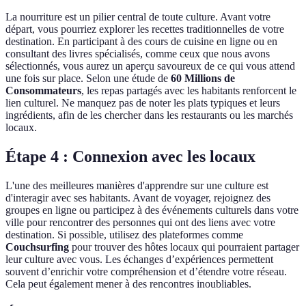
La nourriture est un pilier central de toute culture. Avant votre
départ, vous pourriez explorer les recettes traditionnelles de votre
destination. En participant à des cours de cuisine en ligne ou en
consultant des livres spécialisés, comme ceux que nous avons
sélectionnés, vous aurez un aperçu savoureux de ce qui vous attend
une fois sur place. Selon une étude de
60 Millions de
Consommateurs
, les repas partagés avec les habitants renforcent le
lien culturel. Ne manquez pas de noter les plats typiques et leurs
ingrédients, afin de les chercher dans les restaurants ou les marchés
locaux.
Étape 4 : Connexion avec les locaux
L'une des meilleures manières d'apprendre sur une culture est
d'interagir avec ses habitants. Avant de voyager, rejoignez des
groupes en ligne ou participez à des événements culturels dans votre
ville pour rencontrer des personnes qui ont des liens avec votre
destination. Si possible, utilisez des plateformes comme
Couchsurfing
pour trouver des hôtes locaux qui pourraient partager
leur culture avec vous. Les échanges d’expériences permettent
souvent d’enrichir votre compréhension et d’étendre votre réseau.
Cela peut également mener à des rencontres inoubliables.