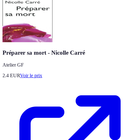
Préparer sa mort - Nicolle Carré
Atelier GF
2.4
EUR
Voir le prix