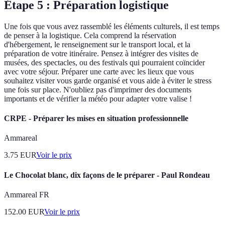
Étape 5 : Préparation logistique
Une fois que vous avez rassemblé les éléments culturels, il est temps
de penser à la logistique. Cela comprend la réservation
d'hébergement, le renseignement sur le transport local, et la
préparation de votre itinéraire. Pensez à intégrer des visites de
musées, des spectacles, ou des festivals qui pourraient coïncider
avec votre séjour. Préparer une carte avec les lieux que vous
souhaitez visiter vous garde organisé et vous aide à éviter le stress
une fois sur place. N'oubliez pas d'imprimer des documents
importants et de vérifier la météo pour adapter votre valise !
CRPE - Préparer les mises en situation professionnelle
Ammareal
3.75
EUR
Voir le prix
Le Chocolat blanc, dix façons de le préparer - Paul Rondeau
Ammareal FR
152.00
EUR
Voir le prix