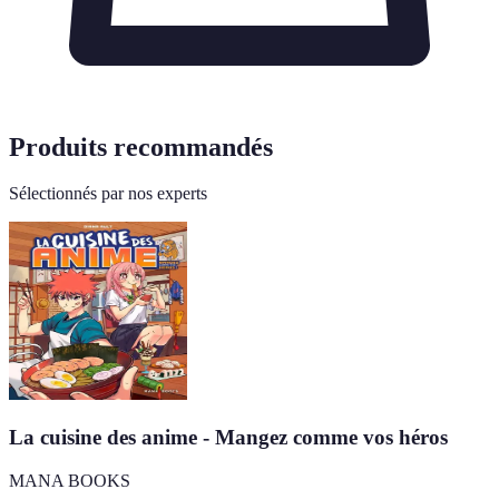
Produits recommandés
Sélectionnés par nos experts
La cuisine des anime - Mangez comme vos héros
MANA BOOKS