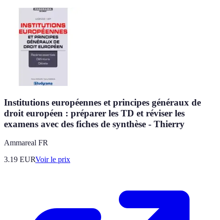
Institutions européennes et principes généraux de
droit européen : préparer les TD et réviser les
examens avec des fiches de synthèse - Thierry
Ammareal FR
3.19
EUR
Voir le prix