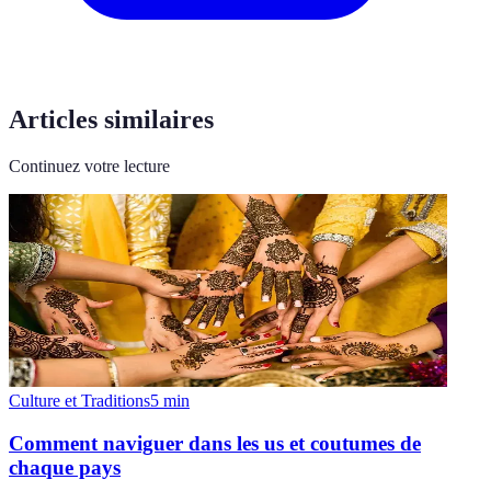
Articles similaires
Continuez votre lecture
Culture et Traditions
5
min
Comment naviguer dans les us et coutumes de
chaque pays