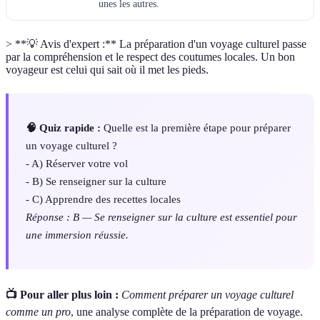
unes les autres.
> **💡 Avis d'expert :** La préparation d'un voyage culturel passe
par la compréhension et le respect des coutumes locales. Un bon
voyageur est celui qui sait où il met les pieds.
🧠 Quiz rapide :
Quelle est la première étape pour préparer
un voyage culturel ?
- A) Réserver votre vol
- B) Se renseigner sur la culture
- C) Apprendre des recettes locales
Réponse : B — Se renseigner sur la culture est essentiel pour
une immersion réussie.
📺 Pour aller plus loin :
Comment préparer un voyage culturel
comme un pro
, une analyse complète de la préparation de voyage.