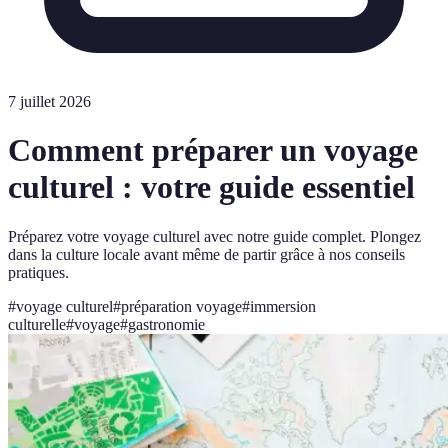
7 juillet 2026
Comment préparer un voyage
culturel : votre guide essentiel
Préparez votre voyage culturel avec notre guide complet. Plongez
dans la culture locale avant même de partir grâce à nos conseils
pratiques.
#
voyage culturel
#
préparation voyage
#
immersion
culturelle
#
voyage
#
gastronomie