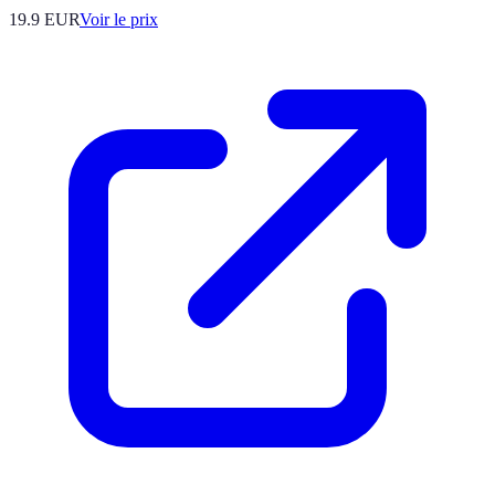
19.9
EUR
Voir le prix