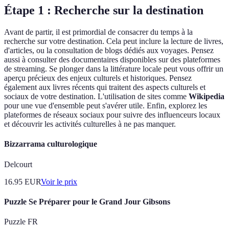
Étape 1 : Recherche sur la destination
Avant de partir, il est primordial de consacrer du temps à la
recherche sur votre destination. Cela peut inclure la lecture de livres,
d'articles, ou la consultation de blogs dédiés aux voyages. Pensez
aussi à consulter des documentaires disponibles sur des plateformes
de streaming. Se plonger dans la littérature locale peut vous offrir un
aperçu précieux des enjeux culturels et historiques. Pensez
également aux livres récents qui traitent des aspects culturels et
sociaux de votre destination. L'utilisation de sites comme
Wikipedia
pour une vue d'ensemble peut s'avérer utile. Enfin, explorez les
plateformes de réseaux sociaux pour suivre des influenceurs locaux
et découvrir les activités culturelles à ne pas manquer.
Bizzarrama culturologique
Delcourt
16.95
EUR
Voir le prix
Puzzle Se Préparer pour le Grand Jour Gibsons
Puzzle FR