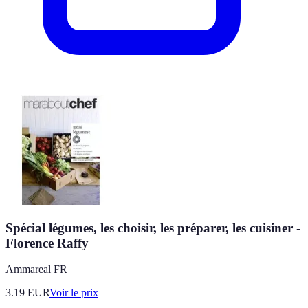
Spécial légumes, les choisir, les préparer, les cuisiner -
Florence Raffy
Ammareal FR
3.19
EUR
Voir le prix