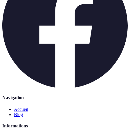
Navigation
Accueil
Blog
Informations