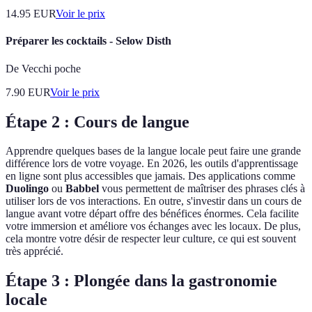
14.95
EUR
Voir le prix
Préparer les cocktails - Selow Disth
De Vecchi poche
7.90
EUR
Voir le prix
Étape 2 : Cours de langue
Apprendre quelques bases de la langue locale peut faire une grande
différence lors de votre voyage. En 2026, les outils d'apprentissage
en ligne sont plus accessibles que jamais. Des applications comme
Duolingo
ou
Babbel
vous permettent de maîtriser des phrases clés à
utiliser lors de vos interactions. En outre, s'investir dans un cours de
langue avant votre départ offre des bénéfices énormes. Cela facilite
votre immersion et améliore vos échanges avec les locaux. De plus,
cela montre votre désir de respecter leur culture, ce qui est souvent
très apprécié.
Étape 3 : Plongée dans la gastronomie
locale