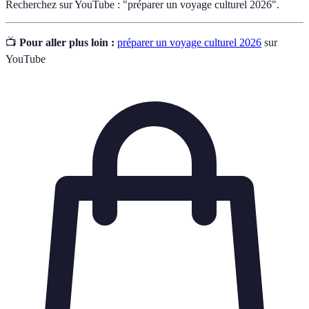
Recherchez sur YouTube : "préparer un voyage culturel 2026".
📺
Pour aller plus loin :
préparer un voyage culturel 2026
sur
YouTube