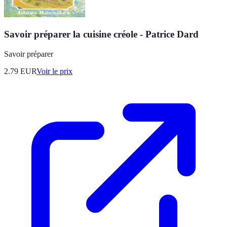
Savoir préparer la cuisine créole - Patrice Dard
Savoir préparer
2.79
EUR
Voir le prix