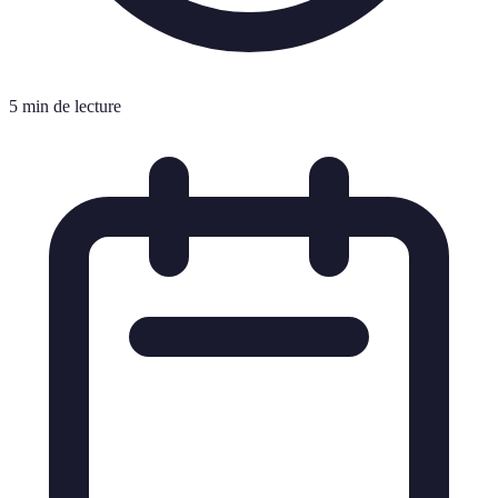
5 min de lecture