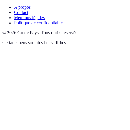
A propos
Contact
Mentions légales
Politique de confidentialité
©
2026
Guide Pays
.
Tous droits réservés.
Certains liens sont des liens affiliés.