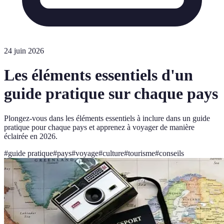
24 juin 2026
Les éléments essentiels d'un
guide pratique sur chaque pays
Plongez-vous dans les éléments essentiels à inclure dans un guide
pratique pour chaque pays et apprenez à voyager de manière
éclairée en 2026.
#
guide pratique
#
pays
#
voyage
#
culture
#
tourisme
#
conseils