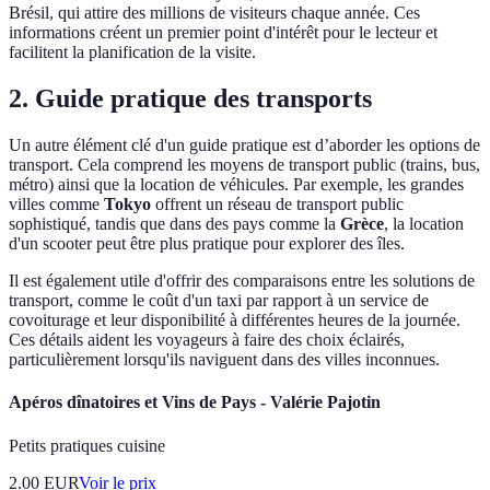
Brésil, qui attire des millions de visiteurs chaque année. Ces
informations créent un premier point d'intérêt pour le lecteur et
facilitent la planification de la visite.
2. Guide pratique des transports
Un autre élément clé d'un guide pratique est d’aborder les options de
transport. Cela comprend les moyens de transport public (trains, bus,
métro) ainsi que la location de véhicules. Par exemple, les grandes
villes comme
Tokyo
offrent un réseau de transport public
sophistiqué, tandis que dans des pays comme la
Grèce
, la location
d'un scooter peut être plus pratique pour explorer des îles.
Il est également utile d'offrir des comparaisons entre les solutions de
transport, comme le coût d'un taxi par rapport à un service de
covoiturage et leur disponibilité à différentes heures de la journée.
Ces détails aident les voyageurs à faire des choix éclairés,
particulièrement lorsqu'ils naviguent dans des villes inconnues.
Apéros dînatoires et Vins de Pays - Valérie Pajotin
Petits pratiques cuisine
2.00
EUR
Voir le prix