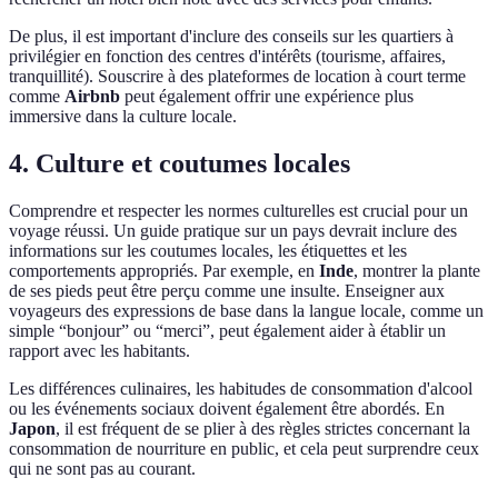
De plus, il est important d'inclure des conseils sur les quartiers à
privilégier en fonction des centres d'intérêts (tourisme, affaires,
tranquillité). Souscrire à des plateformes de location à court terme
comme
Airbnb
peut également offrir une expérience plus
immersive dans la culture locale.
4. Culture et coutumes locales
Comprendre et respecter les normes culturelles est crucial pour un
voyage réussi. Un guide pratique sur un pays devrait inclure des
informations sur les coutumes locales, les étiquettes et les
comportements appropriés. Par exemple, en
Inde
, montrer la plante
de ses pieds peut être perçu comme une insulte. Enseigner aux
voyageurs des expressions de base dans la langue locale, comme un
simple “bonjour” ou “merci”, peut également aider à établir un
rapport avec les habitants.
Les différences culinaires, les habitudes de consommation d'alcool
ou les événements sociaux doivent également être abordés. En
Japon
, il est fréquent de se plier à des règles strictes concernant la
consommation de nourriture en public, et cela peut surprendre ceux
qui ne sont pas au courant.