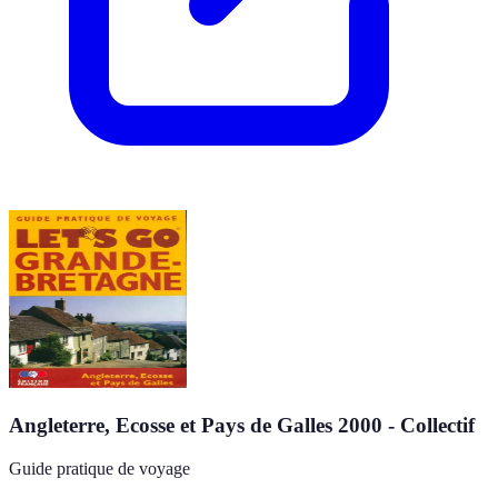
Angleterre, Ecosse et Pays de Galles 2000 - Collectif
Guide pratique de voyage