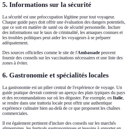
5. Informations sur la sécurité
La sécurité est une préoccupation légitime pour tout voyageur.
Chaque guide pays doit offrir une évaluation des dangers potentiels,
que ce soit en matière de santé ou de sécurité personnelle. Inclure
des informations sur le taux de criminalité, les arnaques connues et
les troubles politiques peut aider les voyageurs à se préparer
adéquatement.
Des sources officielles comme le site de l'
Ambassade
peuvent
fournir des conseils sur les vaccinations nécessaires et une liste des
zones à éviter.
6. Gastronomie et spécialités locales
La gastronomie est un pilier central de l'expérience de voyage. Un
guide pratique devrait contenir un aperçu des plats typiques du pays
et des recommandations sur où les déguster. Par exemple, en
Italie
,
se rendre dans une trattoria locale peut offrir une authentique
expérience culinaire bien au-delà de ce que proposent les chaînes
commerciales.
Il est également pertinent d'inclure des conseils sur les marchés
alimentaires, les festivals gastronomiques et lessoins à apporter en