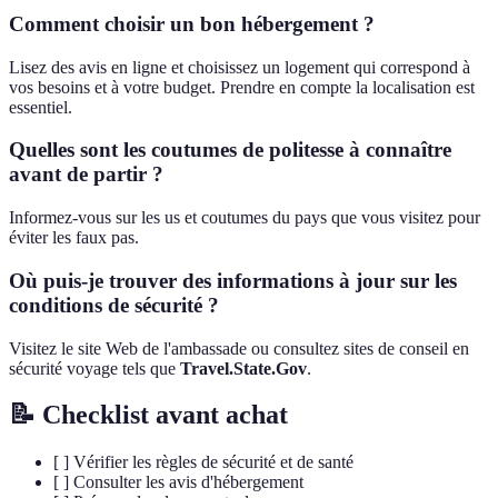
Comment choisir un bon hébergement ?
Lisez des avis en ligne et choisissez un logement qui correspond à
vos besoins et à votre budget. Prendre en compte la localisation est
essentiel.
Quelles sont les coutumes de politesse à connaître
avant de partir ?
Informez-vous sur les us et coutumes du pays que vous visitez pour
éviter les faux pas.
Où puis-je trouver des informations à jour sur les
conditions de sécurité ?
Visitez le site Web de l'ambassade ou consultez sites de conseil en
sécurité voyage tels que
Travel.State.Gov
.
📝 Checklist avant achat
[ ] Vérifier les règles de sécurité et de santé
[ ] Consulter les avis d'hébergement