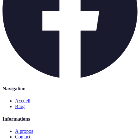
Navigation
Accueil
Blog
Informations
A propos
Contact