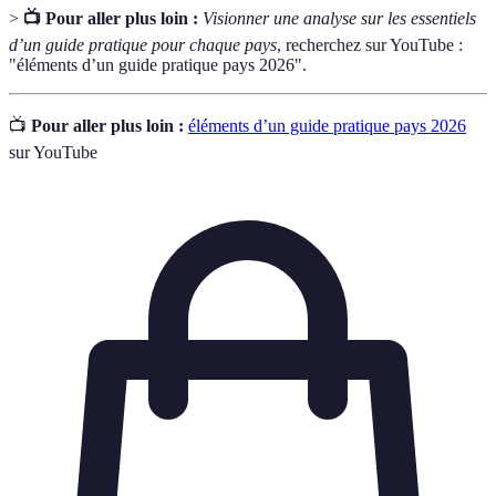
>
📺 Pour aller plus loin :
Visionner une analyse sur les essentiels
d’un guide pratique pour chaque pays
, recherchez sur YouTube :
"éléments d’un guide pratique pays 2026".
📺
Pour aller plus loin :
éléments d’un guide pratique pays 2026
sur YouTube