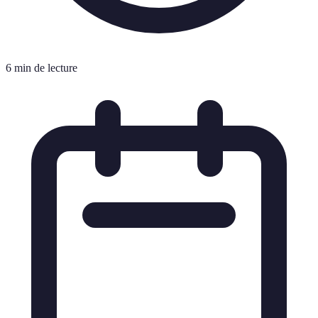
6 min de lecture