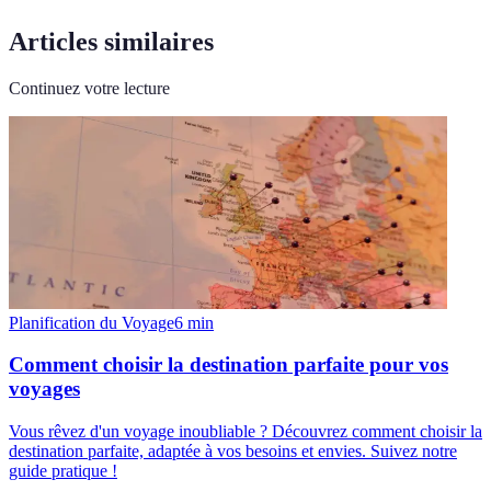
Articles similaires
Continuez votre lecture
Planification du Voyage
6
min
Comment choisir la destination parfaite pour vos
voyages
Vous rêvez d'un voyage inoubliable ? Découvrez comment choisir la
destination parfaite, adaptée à vos besoins et envies. Suivez notre
guide pratique !