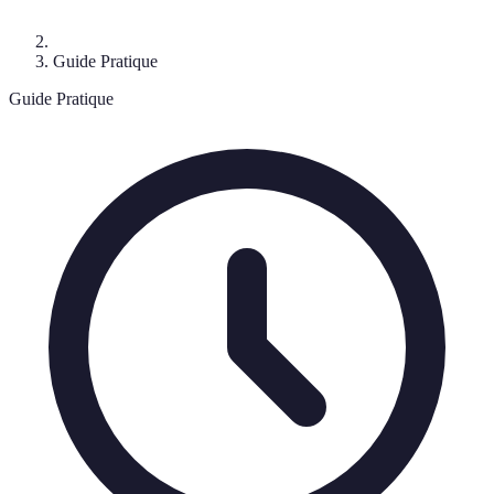
Guide Pratique
Guide Pratique