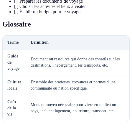
[ ] Préparer les documents de voyage
[ ] Choisir les activités et lieux à visiter
[ ] Établir un budget pour le voyage
Glossaire
Terme
Définition
Guide
Document ou ressource qui donne des conseils sur les
de
destinations, l'hébergement, les transports, etc.
voyage
Culture
Ensemble des pratiques, croyances et normes d'une
locale
communauté ou nation spécifique.
Coût
Montant moyen nécessaire pour vivre en un lieu ou
de la
pays, incluant logement, nourriture, transport, etc.
vie