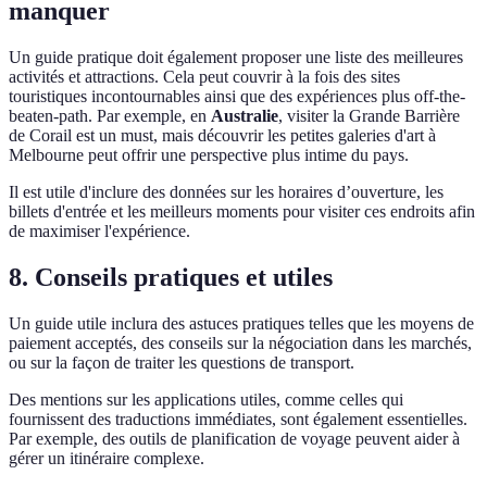
manquer
Un guide pratique doit également proposer une liste des meilleures
activités et attractions. Cela peut couvrir à la fois des sites
touristiques incontournables ainsi que des expériences plus off-the-
beaten-path. Par exemple, en
Australie
, visiter la Grande Barrière
de Corail est un must, mais découvrir les petites galeries d'art à
Melbourne peut offrir une perspective plus intime du pays.
Il est utile d'inclure des données sur les horaires d’ouverture, les
billets d'entrée et les meilleurs moments pour visiter ces endroits afin
de maximiser l'expérience.
8. Conseils pratiques et utiles
Un guide utile inclura des astuces pratiques telles que les moyens de
paiement acceptés, des conseils sur la négociation dans les marchés,
ou sur la façon de traiter les questions de transport.
Des mentions sur les applications utiles, comme celles qui
fournissent des traductions immédiates, sont également essentielles.
Par exemple, des outils de planification de voyage peuvent aider à
gérer un itinéraire complexe.