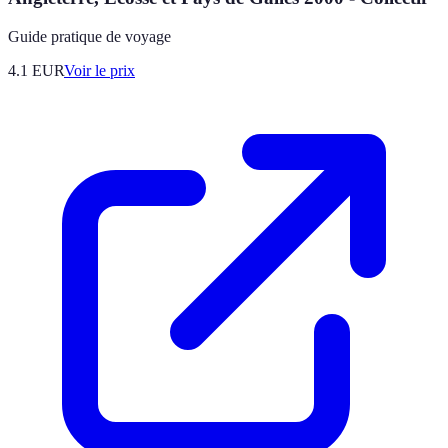
Guide pratique de voyage
4.1
EUR
Voir le prix