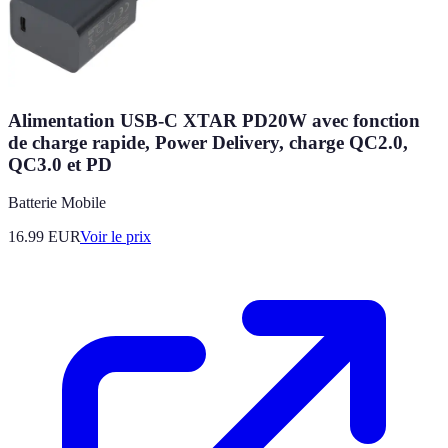
Alimentation USB-C XTAR PD20W avec fonction
de charge rapide, Power Delivery, charge QC2.0,
QC3.0 et PD
Batterie Mobile
16.99
EUR
Voir le prix