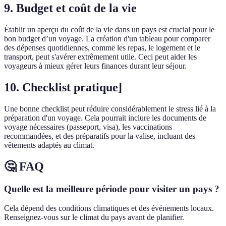
9. Budget et coût de la vie
Établir un aperçu du coût de la vie dans un pays est crucial pour le
bon budget d’un voyage. La création d'un tableau pour comparer
des dépenses quotidiennes, comme les repas, le logement et le
transport, peut s'avérer extrêmement utile. Ceci peut aider les
voyageurs à mieux gérer leurs finances durant leur séjour.
10. Checklist pratique]
Une bonne checklist peut réduire considérablement le stress lié à la
préparation d'un voyage. Cela pourrait inclure les documents de
voyage nécessaires (passeport, visa), les vaccinations
recommandées, et des préparatifs pour la valise, incluant des
vêtements adaptés au climat.
🤔 FAQ
Quelle est la meilleure période pour visiter un pays ?
Cela dépend des conditions climatiques et des événements locaux.
Renseignez-vous sur le climat du pays avant de planifier.