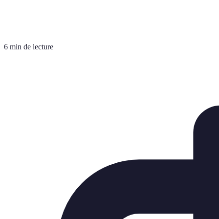
6 min de lecture