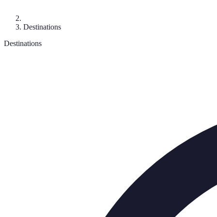
Destinations
Destinations