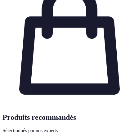
Produits recommandés
Sélectionnés par nos experts