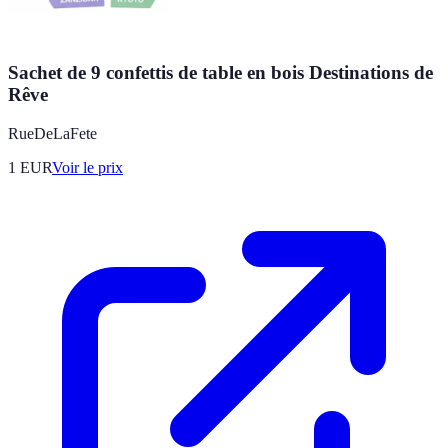
Sachet de 9 confettis de table en bois Destinations de
Rêve
RueDeLaFete
1
EUR
Voir le prix