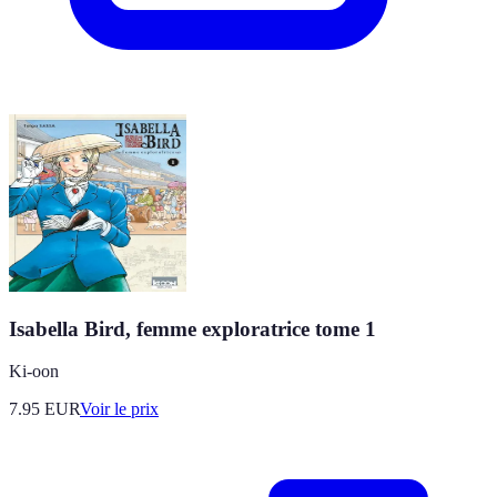
Isabella Bird, femme exploratrice tome 1
Ki-oon
7.95
EUR
Voir le prix