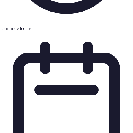
5 min de lecture