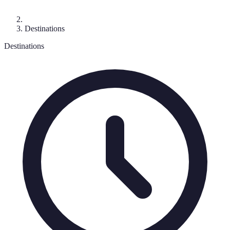
Destinations
Destinations