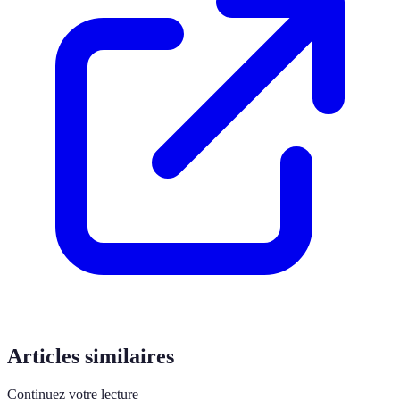
Articles similaires
Continuez votre lecture