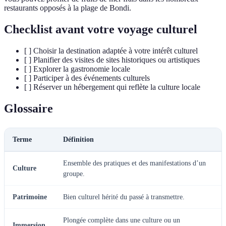
restaurants opposés à la plage de Bondi.
Checklist avant votre voyage culturel
[ ] Choisir la destination adaptée à votre intérêt culturel
[ ] Planifier des visites de sites historiques ou artistiques
[ ] Explorer la gastronomie locale
[ ] Participer à des événements culturels
[ ] Réserver un hébergement qui reflète la culture locale
Glossaire
Terme
Définition
Ensemble des pratiques et des manifestations d’un
Culture
groupe.
Patrimoine
Bien culturel hérité du passé à transmettre.
Plongée complète dans une culture ou un
Immersion