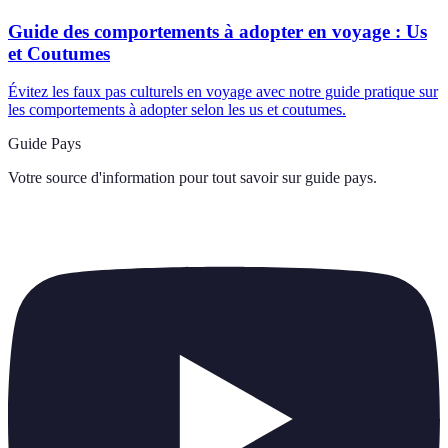
Guide des comportements à adopter en voyage : Us
et Coutumes
Évitez les faux pas culturels en voyage avec notre guide pratique sur
les comportements à adopter selon les us et coutumes.
Guide Pays
Votre source d'information pour tout savoir sur
guide pays
.