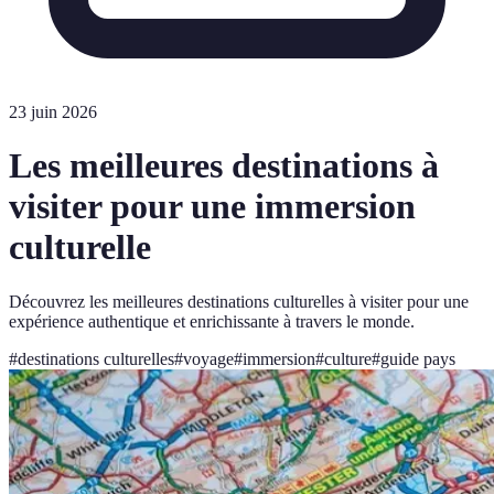
23 juin 2026
Les meilleures destinations à
visiter pour une immersion
culturelle
Découvrez les meilleures destinations culturelles à visiter pour une
expérience authentique et enrichissante à travers le monde.
#
destinations culturelles
#
voyage
#
immersion
#
culture
#
guide pays