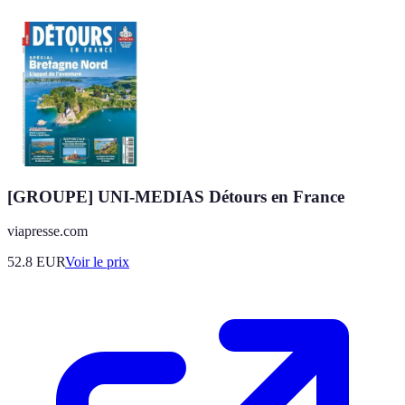
[GROUPE] UNI-MEDIAS Détours en France
viapresse.com
52.8
EUR
Voir le prix