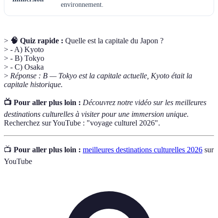
environnement.
>
🧠 Quiz rapide :
Quelle est la capitale du Japon ?
> - A) Kyoto
> - B) Tokyo
> - C) Osaka
>
Réponse : B — Tokyo est la capitale actuelle, Kyoto était la
capitale historique.
📺 Pour aller plus loin :
Découvrez notre vidéo sur les meilleures
destinations culturelles à visiter pour une immersion unique.
Recherchez sur YouTube : "voyage culturel 2026".
📺
Pour aller plus loin :
meilleures destinations culturelles 2026
sur
YouTube