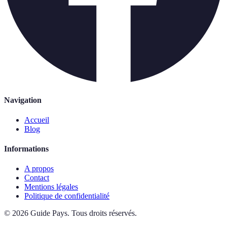
Navigation
Accueil
Blog
Informations
A propos
Contact
Mentions légales
Politique de confidentialité
©
2026
Guide Pays
.
Tous droits réservés.