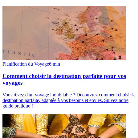
Planification du Voyage
6
min
Comment choisir la destination parfaite pour vos
voyages
Vous rêvez d'un voyage inoubliable ? Découvrez comment choisir la
destination parfaite, adaptée à vos besoins et envies. Suivez notre
guide pratique !