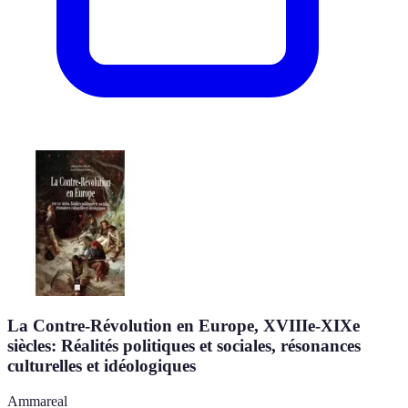
La Contre-Révolution en Europe, XVIIIe-XIXe
siècles: Réalités politiques et sociales, résonances
culturelles et idéologiques
Ammareal