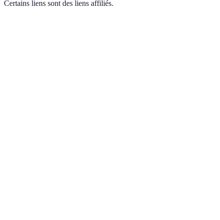
Certains liens sont des liens affiliés.