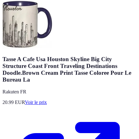
Tasse A Cafe Usa Houston Skyline Big City
Structure Coast Front Traveling Destinations
Doodle.Brown Cream Print Tasse Coloree Pour Le
Bureau La
Rakuten FR
20.99
EUR
Voir le prix