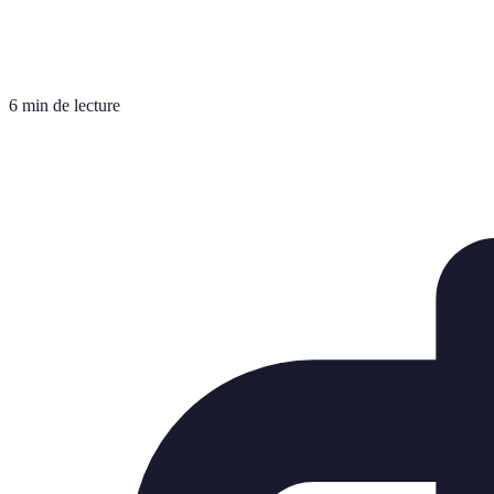
6 min de lecture