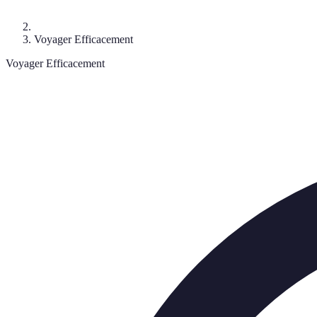
Voyager Efficacement
Voyager Efficacement