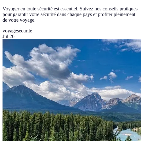
Voyager en toute sécurité est essentiel. Suivez nos conseils pratiques
pour garantir votre sécurité dans chaque pays et profiter pleinement
de votre voyage.
voyage
sécurité
Jul 26