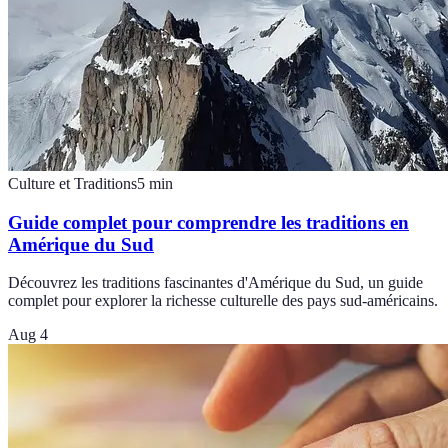
Culture et Traditions
5
min
Guide complet pour comprendre les traditions en
Amérique du Sud
Découvrez les traditions fascinantes d'Amérique du Sud, un guide
complet pour explorer la richesse culturelle des pays sud-américains.
Aug 4