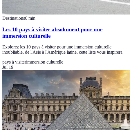
Destinations
6
min
Les 10 pays à visiter absolument pour une
immersion culturelle
Explorez les 10 pays à visiter pour une immersion culturelle
inoubliable, de l'Asie à l'Amérique latine, cette liste vous inspirera.
pays à visiter
immersion culturelle
Jul 19