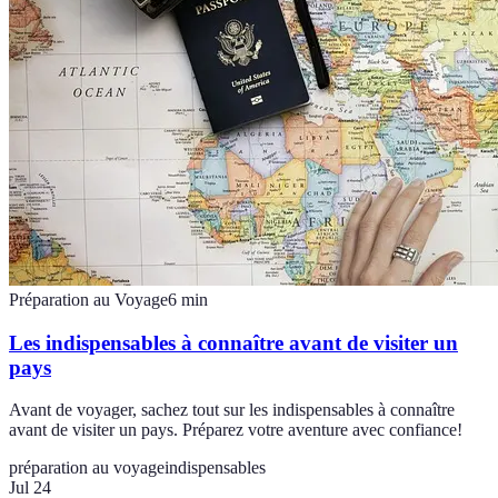
Préparation au Voyage
6
min
Les indispensables à connaître avant de visiter un
pays
Avant de voyager, sachez tout sur les indispensables à connaître
avant de visiter un pays. Préparez votre aventure avec confiance!
préparation au voyage
indispensables
Jul 24