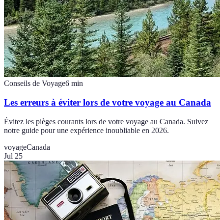
Conseils de Voyage
6
min
Les erreurs à éviter lors de votre voyage au Canada
Évitez les pièges courants lors de votre voyage au Canada. Suivez
notre guide pour une expérience inoubliable en 2026.
voyage
Canada
Jul 25