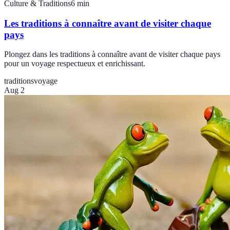
Culture & Traditions
6
min
Les traditions à connaître avant de visiter chaque
pays
Plongez dans les traditions à connaître avant de visiter chaque pays
pour un voyage respectueux et enrichissant.
traditions
voyage
Aug 2