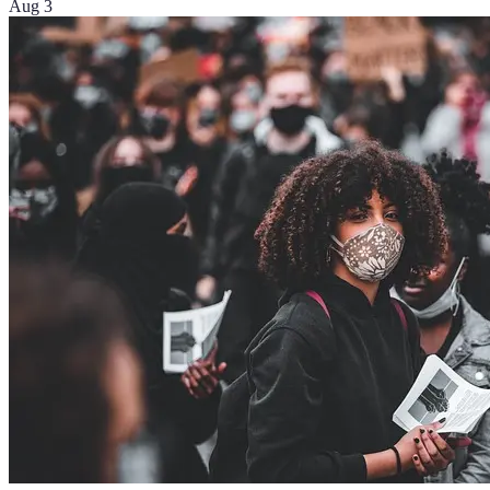
Aug 3