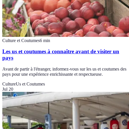
Culture et Coutumes
6
min
Les us et coutumes à connaître avant de visiter un
pays
Avant de partir à l'étranger, informez-vous sur les us et coutumes des
pays pour une expérience enrichissante et respectueuse.
Culture
Us et Coutumes
Jul 20