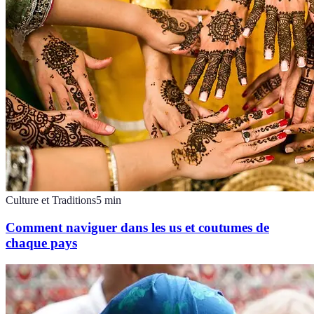
Culture et Traditions
5
min
Comment naviguer dans les us et coutumes de
chaque pays