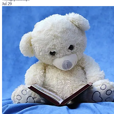
Jul 29