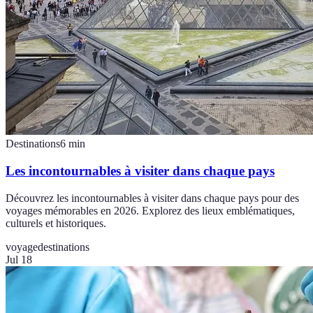
Destinations
6
min
Les incontournables à visiter dans chaque pays
Découvrez les incontournables à visiter dans chaque pays pour des
voyages mémorables en 2026. Explorez des lieux emblématiques,
culturels et historiques.
voyage
destinations
Jul 18