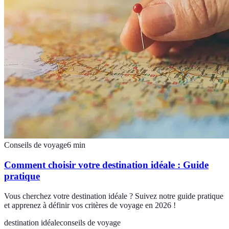
Conseils de voyage
6
min
Comment choisir votre destination idéale : Guide
pratique
Vous cherchez votre destination idéale ? Suivez notre guide pratique
et apprenez à définir vos critères de voyage en 2026 !
destination idéale
conseils de voyage