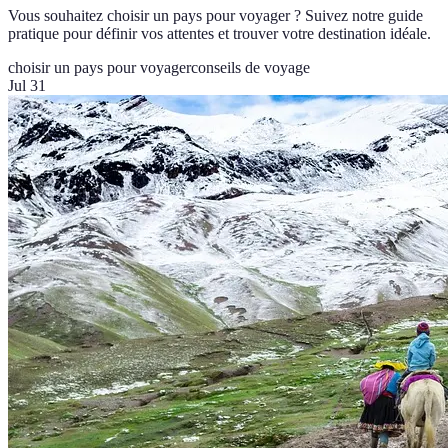
Vous souhaitez choisir un pays pour voyager ? Suivez notre guide
pratique pour définir vos attentes et trouver votre destination idéale.
choisir un pays pour voyager
conseils de voyage
Jul 31