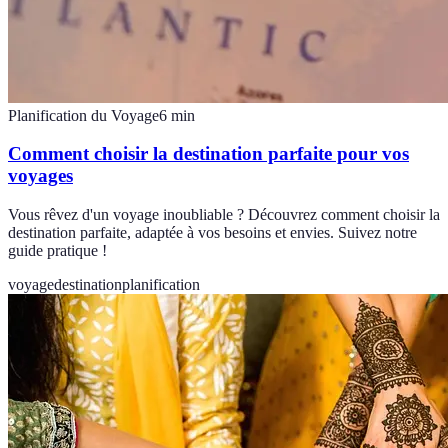
Planification du Voyage
6
min
Comment choisir la destination parfaite pour vos
voyages
Vous rêvez d'un voyage inoubliable ? Découvrez comment choisir la
destination parfaite, adaptée à vos besoins et envies. Suivez notre
guide pratique !
voyage
destination
planification