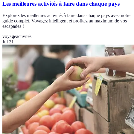
Les meilleures activités à faire dans chaque pays
Explorez les meilleures activités à faire dans chaque pays avec notre
guide complet. Voyagez intelligent et profitez au maximum de vos
escapades !
voyage
activités
Jul 21