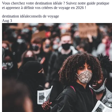
Vous cherchez votre destination idéale ? Suivez notre guide pratique
et apprenez à définir vos critères de voyage en 2026 !
destination idéale
conseils de voyage
Aug 3