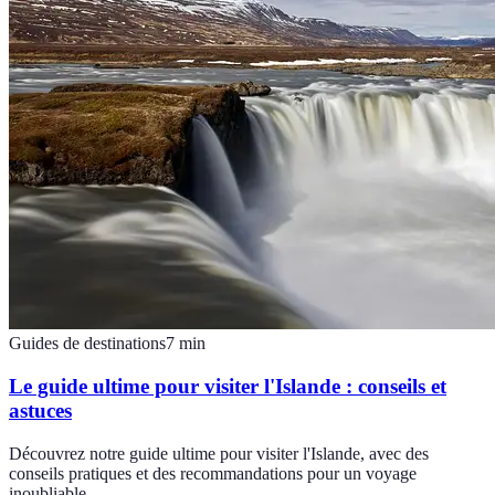
Guides de destinations
7
min
Le guide ultime pour visiter l'Islande : conseils et
astuces
Découvrez notre guide ultime pour visiter l'Islande, avec des
conseils pratiques et des recommandations pour un voyage
inoubliable.