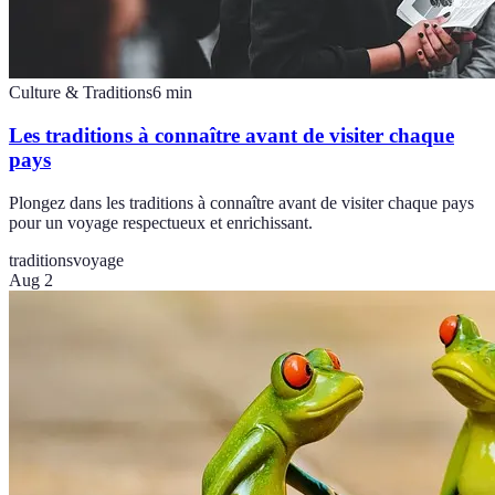
Culture & Traditions
6
min
Les traditions à connaître avant de visiter chaque
pays
Plongez dans les traditions à connaître avant de visiter chaque pays
pour un voyage respectueux et enrichissant.
traditions
voyage
Aug 2