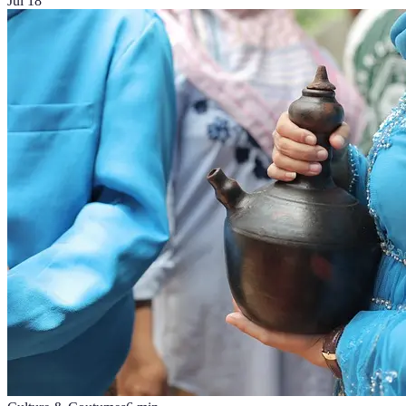
Jul 18