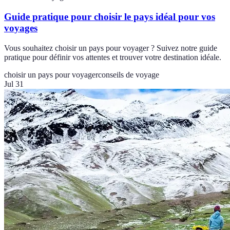
Guide pratique pour choisir le pays idéal pour vos
voyages
Vous souhaitez choisir un pays pour voyager ? Suivez notre guide
pratique pour définir vos attentes et trouver votre destination idéale.
choisir un pays pour voyager
conseils de voyage
Jul 31