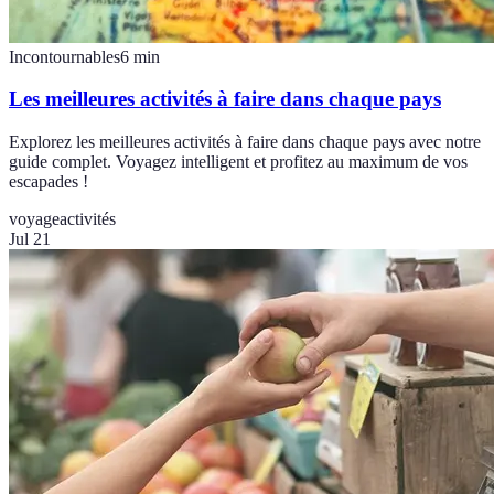
Incontournables
6
min
Les meilleures activités à faire dans chaque pays
Explorez les meilleures activités à faire dans chaque pays avec notre
guide complet. Voyagez intelligent et profitez au maximum de vos
escapades !
voyage
activités
Jul 21