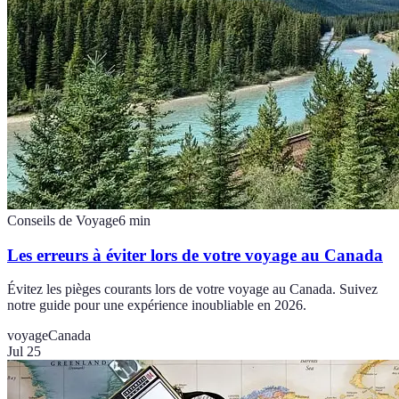
Conseils de Voyage
6
min
Les erreurs à éviter lors de votre voyage au Canada
Évitez les pièges courants lors de votre voyage au Canada. Suivez
notre guide pour une expérience inoubliable en 2026.
voyage
Canada
Jul 25