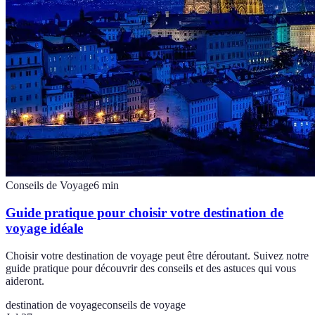
Conseils de Voyage
6
min
Guide pratique pour choisir votre destination de
voyage idéale
Choisir votre destination de voyage peut être déroutant. Suivez notre
guide pratique pour découvrir des conseils et des astuces qui vous
aideront.
destination de voyage
conseils de voyage