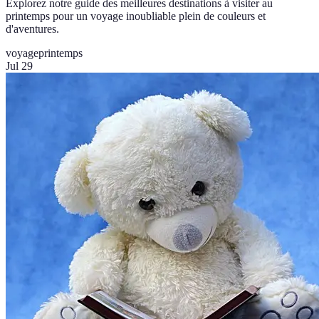
Explorez notre guide des meilleures destinations à visiter au
printemps pour un voyage inoubliable plein de couleurs et
d'aventures.
voyage
printemps
Jul 29