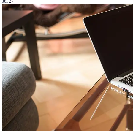
Jul 27