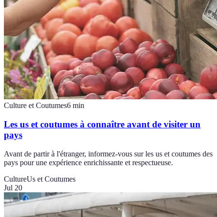
Culture et Coutumes
6
min
Les us et coutumes à connaître avant de visiter un
pays
Avant de partir à l'étranger, informez-vous sur les us et coutumes des
pays pour une expérience enrichissante et respectueuse.
Culture
Us et Coutumes
Jul 20