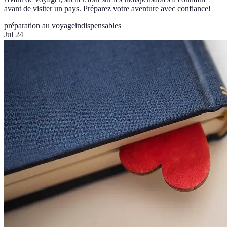
avant de visiter un pays. Préparez votre aventure avec confiance!
préparation au voyage
indispensables
Jul 24