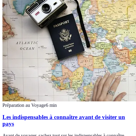
Préparation au Voyage
6
min
Les indispensables à connaître avant de visiter un
pays
Avant de voyager, sachez tout sur les indispensables à connaître