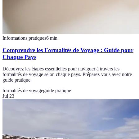
Informations pratiques
6
min
Comprendre les Formalités de Voyage : Guide pour
Chaque Pays
Découvrez les étapes essentielles pour naviguer à travers les
formalités de voyage selon chaque pays. Préparez-vous avec notre
guide pratique.
formalités de voyage
guide pratique
Jul 23