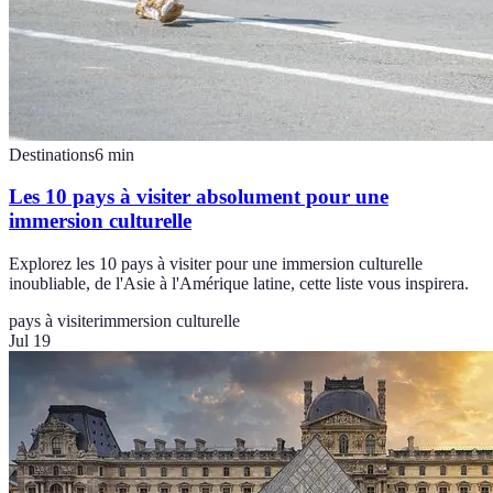
Destinations
6
min
Les 10 pays à visiter absolument pour une
immersion culturelle
Explorez les 10 pays à visiter pour une immersion culturelle
inoubliable, de l'Asie à l'Amérique latine, cette liste vous inspirera.
pays à visiter
immersion culturelle
Jul 19