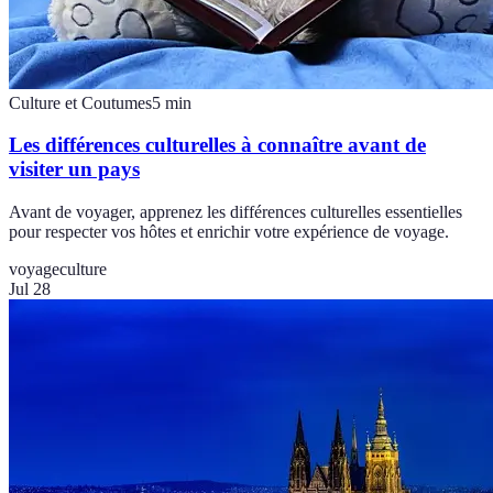
Culture et Coutumes
5
min
Les différences culturelles à connaître avant de
visiter un pays
Avant de voyager, apprenez les différences culturelles essentielles
pour respecter vos hôtes et enrichir votre expérience de voyage.
voyage
culture
Jul 28