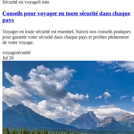
Sécurité en voyage
6
min
Conseils pour voyager en toute sécurité dans chaque
pays
Voyager en toute sécurité est essentiel. Suivez nos conseils pratiques
pour garantir votre sécurité dans chaque pays et profiter pleinement
de votre voyage.
voyage
sécurité
Jul 26