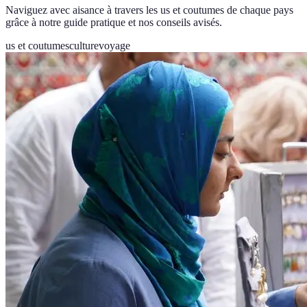
Naviguez avec aisance à travers les us et coutumes de chaque pays
grâce à notre guide pratique et nos conseils avisés.
us et coutumes
culture
voyage