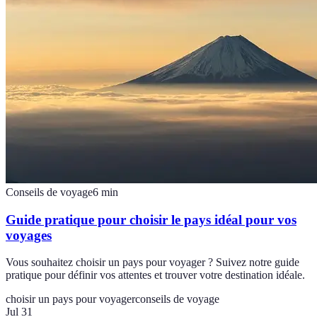
Conseils de voyage
6
min
Guide pratique pour choisir le pays idéal pour vos
voyages
Vous souhaitez choisir un pays pour voyager ? Suivez notre guide
pratique pour définir vos attentes et trouver votre destination idéale.
choisir un pays pour voyager
conseils de voyage
Jul 31