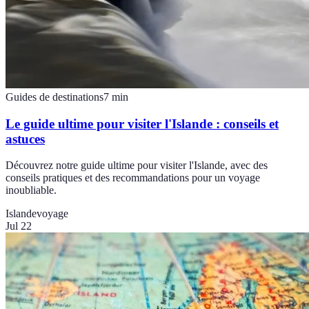
Guides de destinations
7
min
Le guide ultime pour visiter l'Islande : conseils et
astuces
Découvrez notre guide ultime pour visiter l'Islande, avec des
conseils pratiques et des recommandations pour un voyage
inoubliable.
Islande
voyage
Jul 22