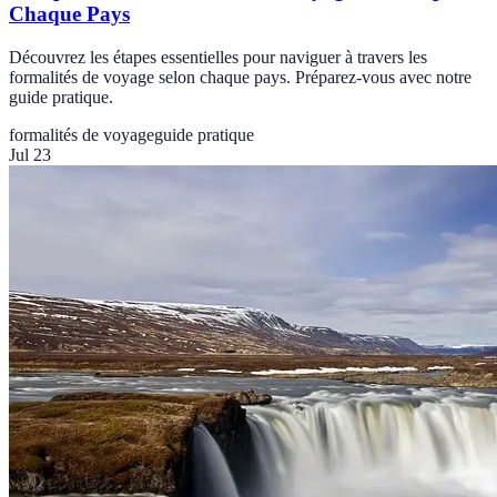
Chaque Pays
Découvrez les étapes essentielles pour naviguer à travers les
formalités de voyage selon chaque pays. Préparez-vous avec notre
guide pratique.
formalités de voyage
guide pratique
Jul 23