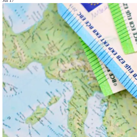
Jul 17