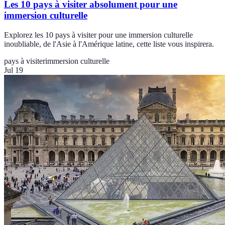
Les 10 pays à visiter absolument pour une
immersion culturelle
Explorez les 10 pays à visiter pour une immersion culturelle
inoubliable, de l'Asie à l'Amérique latine, cette liste vous inspirera.
pays à visiter
immersion culturelle
Jul 19