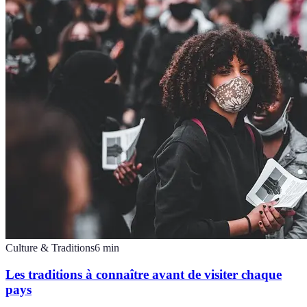
Culture & Traditions
6
min
Les traditions à connaître avant de visiter chaque
pays