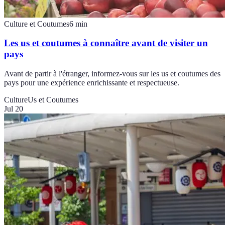
Culture et Coutumes
6
min
Les us et coutumes à connaître avant de visiter un
pays
Avant de partir à l'étranger, informez-vous sur les us et coutumes des
pays pour une expérience enrichissante et respectueuse.
Culture
Us et Coutumes
Jul 20