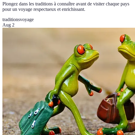
Plongez dans les traditions à connaître avant de visiter chaque pays
pour un voyage respectueux et enrichissant.
traditions
voyage
Aug 2