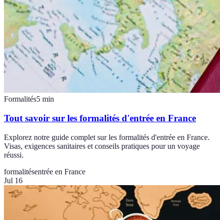
Formalités
5
min
Tout savoir sur les formalités d'entrée en France
Explorez notre guide complet sur les formalités d'entrée en France.
Visas, exigences sanitaires et conseils pratiques pour un voyage
réussi.
formalités
entrée en France
Jul 16