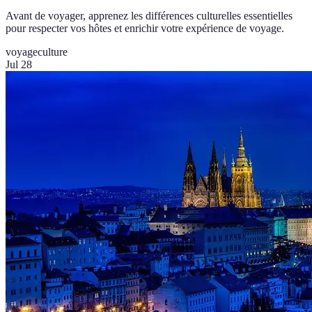
Avant de voyager, apprenez les différences culturelles essentielles
pour respecter vos hôtes et enrichir votre expérience de voyage.
voyage
culture
Jul 28