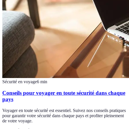
Sécurité en voyage
6
min
Conseils pour voyager en toute sécurité dans chaque
pays
Voyager en toute sécurité est essentiel. Suivez nos conseils pratiques
pour garantir votre sécurité dans chaque pays et profiter pleinement
de votre voyage.