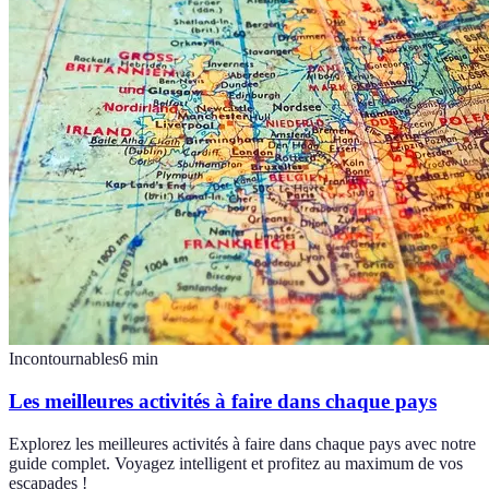
Incontournables
6
min
Les meilleures activités à faire dans chaque pays
Explorez les meilleures activités à faire dans chaque pays avec notre
guide complet. Voyagez intelligent et profitez au maximum de vos
escapades !