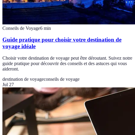
Conseils de Voyage
6
min
Guide pratique pour choisir votre destination de
voyage idéale
Choisir votre destination de voyage peut être déroutant. Suivez notre
guide pratique pour découvrir des conseils et des astuces qui vous
aideront.
destination de voyage
conseils de voyage
Jul 27