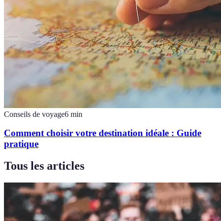
Conseils de voyage
6
min
Comment choisir votre destination idéale : Guide
pratique
Tous les articles