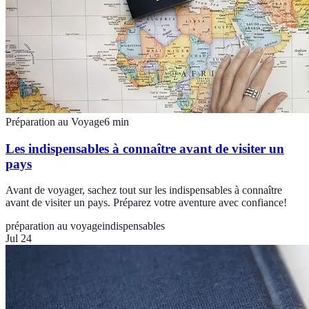
Préparation au Voyage
6
min
Les indispensables à connaître avant de visiter un
pays
Avant de voyager, sachez tout sur les indispensables à connaître
avant de visiter un pays. Préparez votre aventure avec confiance!
préparation au voyage
indispensables
Jul 24