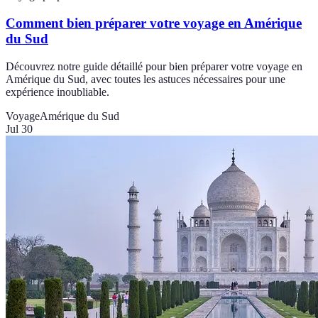
Comment bien préparer votre voyage en Amérique
du Sud
Découvrez notre guide détaillé pour bien préparer votre voyage en
Amérique du Sud, avec toutes les astuces nécessaires pour une
expérience inoubliable.
Voyage
Amérique du Sud
Jul 30