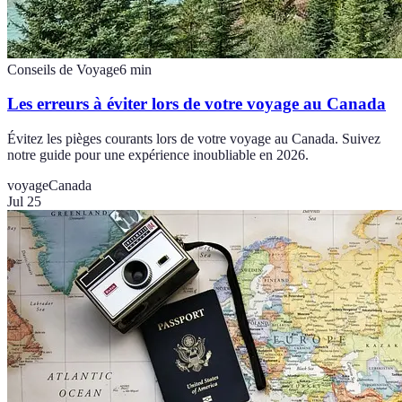
Conseils de Voyage
6
min
Les erreurs à éviter lors de votre voyage au Canada
Évitez les pièges courants lors de votre voyage au Canada. Suivez
notre guide pour une expérience inoubliable en 2026.
voyage
Canada
Jul 25