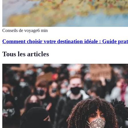
Conseils de voyage
6
min
Comment choisir votre destination idéale : Guide pra
Tous les articles