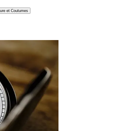
ture et Coutumes