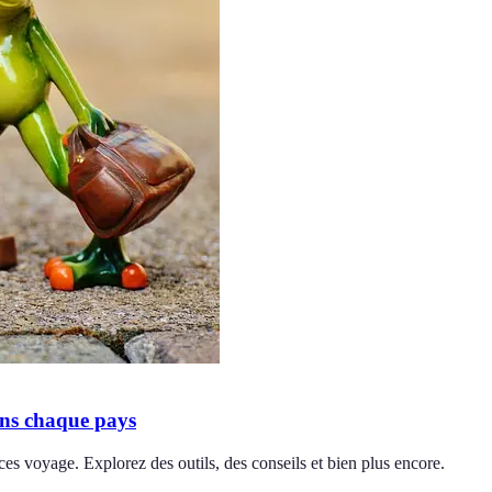
ans chaque pays
es voyage. Explorez des outils, des conseils et bien plus encore.