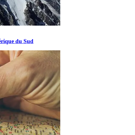
érique du Sud