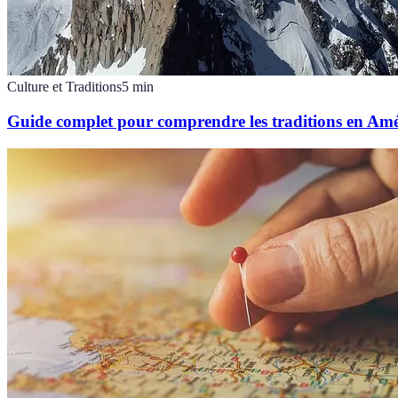
Culture et Traditions
5
min
Guide complet pour comprendre les traditions en Am